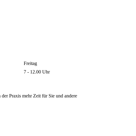
Freitag
7 - 12.00 Uhr
n der Praxis mehr Zeit für Sie und andere