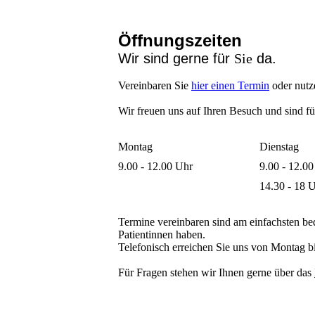
Öffnungszeiten
Wir sind gerne für
Sie
da.
Vereinbaren Sie
hier einen Termin
oder nutz
Wir freuen uns auf Ihren Besuch und sind f
Montag
Dienstag
9.00 - 12.00 Uhr
9.00 - 12.0
14.30 - 18 
Termine vereinbaren sind am einfachsten 
Patientinnen haben.
Telefonisch erreichen Sie uns von Montag b
Für Fragen stehen wir Ihnen gerne über das