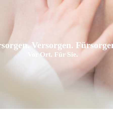
sorgen. Versorgen. Fürsorge
Vor Ort. Für Sie.